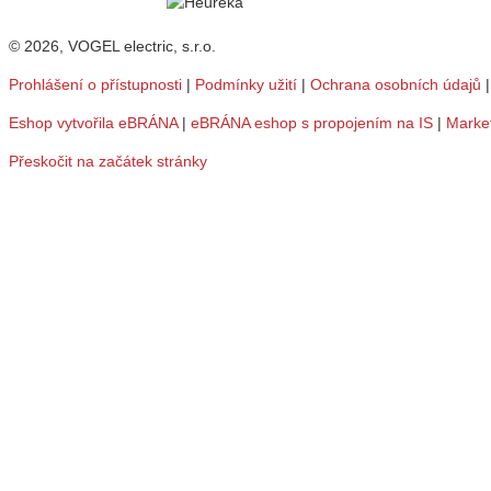
© 2026, VOGEL electric, s.r.o.
Prohlášení o přístupnosti
|
Podmínky užití
|
Ochrana osobních údajů
Eshop vytvořila eBRÁNA
|
eBRÁNA eshop s propojením na IS
|
Marke
Přeskočit na začátek stránky