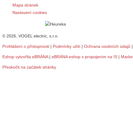
Mapa stránek
Nastavení cookies
© 2026, VOGEL electric, s.r.o.
Prohlášení o přístupnosti
|
Podmínky užití
|
Ochrana osobních údajů
Eshop vytvořila eBRÁNA
|
eBRÁNA eshop s propojením na IS
|
Marke
Přeskočit na začátek stránky