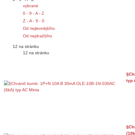
vybrané
0 - 9 - A - Z
Z - A - 9 - 0
Od nejlevnějšího
Od nejdražšího
12 na stránku
12 na stránku
§Ch
typ 
§Ch
(10k