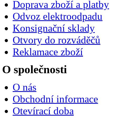
Doprava zboží a platby
Odvoz elektroodpadu
Konsignační sklady
Otvory do rozváděčů
Reklamace zboží
O společnosti
O nás
Obchodní informace
Otevírací doba