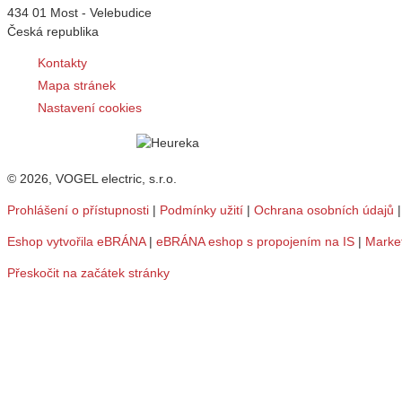
434 01 Most - Velebudice
Česká republika
Kontakty
Mapa stránek
Nastavení cookies
© 2026, VOGEL electric, s.r.o.
Prohlášení o přístupnosti
|
Podmínky užití
|
Ochrana osobních údajů
Eshop vytvořila eBRÁNA
|
eBRÁNA eshop s propojením na IS
|
Marke
Přeskočit na začátek stránky