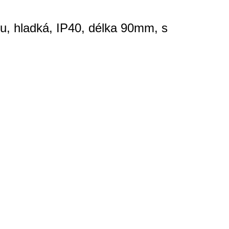
u, hladká, IP40, délka 90mm, s