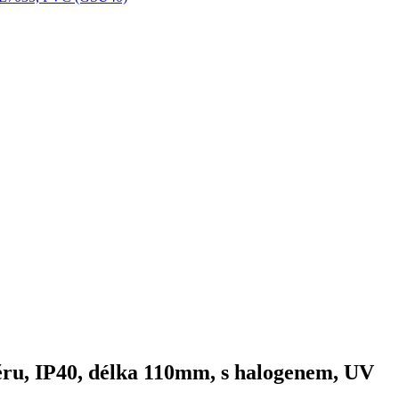
ru, IP40, délka 110mm, s halogenem, UV