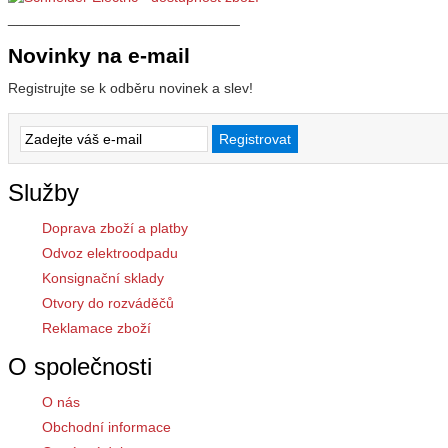
_____________________________
Novinky na e-mail
Registrujte se k odběru novinek a slev!
Služby
Doprava zboží a platby
Odvoz elektroodpadu
Konsignační sklady
Otvory do rozváděčů
Reklamace zboží
O společnosti
O nás
Obchodní informace