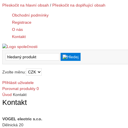
Přeskočit na hlavní obsah
/
Přeskočit na doplňující obsah
Obchodní podmínky
Registrace
O nás
Kontakt
Zvolte měnu:
Přihlásit uživatele
Porovnat produkty
0
Úvod
Kontakt
Kontakt
VOGEL electric s.r.o.
Dělnická 20