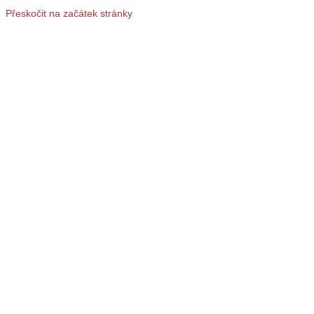
Přeskočit na začátek stránky