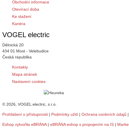
Obchodní informace
Otevírací doba
Ke stažení
Kariéra
VOGEL electric
Dělnická 20
434 01 Most - Velebudice
Česká republika
Kontakty
Mapa stránek
Nastavení cookies
© 2026, VOGEL electric, s.r.o.
Prohlášení o přístupnosti
|
Podmínky užití
|
Ochrana osobních údajů
Eshop vytvořila eBRÁNA
|
eBRÁNA eshop s propojením na IS
|
Marke