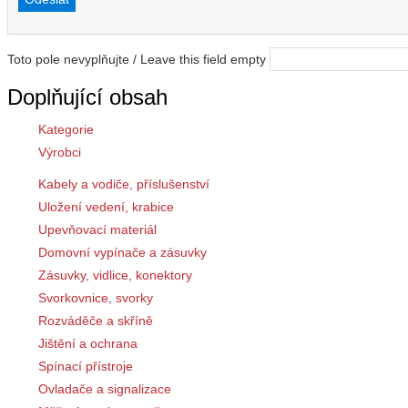
Toto pole nevyplňujte / Leave this field empty
Doplňující obsah
Kategorie
Výrobci
Kabely a vodiče, příslušenství
Uložení vedení, krabice
Upevňovací materiál
Domovní vypínače a zásuvky
Zásuvky, vidlice, konektory
Svorkovnice, svorky
Rozváděče a skříně
Jištění a ochrana
Spínací přístroje
Ovladače a signalizace