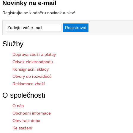
Novinky na e-mail
Registrujte se k odběru novinek a slev!
Služby
Doprava zboží a platby
Odvoz elektroodpadu
Konsignační sklady
Otvory do rozváděčů
Reklamace zboží
O společnosti
O nás
Obchodní informace
Otevírací doba
Ke stažení