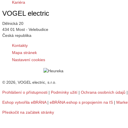
Kariéra
VOGEL electric
Dělnická 20
434 01 Most - Velebudice
Česká republika
Kontakty
Mapa stránek
Nastavení cookies
© 2026, VOGEL electric, s.r.o.
Prohlášení o přístupnosti
|
Podmínky užití
|
Ochrana osobních údajů
Eshop vytvořila eBRÁNA
|
eBRÁNA eshop s propojením na IS
|
Marke
Přeskočit na začátek stránky