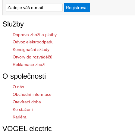
Služby
Doprava zboží a platby
Odvoz elektroodpadu
Konsignační sklady
Otvory do rozváděčů
Reklamace zboží
O společnosti
O nás
Obchodní informace
Otevírací doba
Ke stažení
Kariéra
VOGEL electric