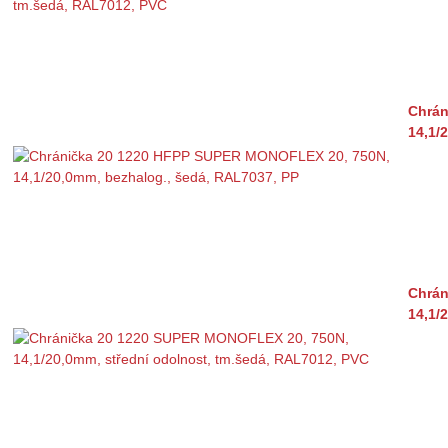
Chrán
14,1/
Chrán
14,1/