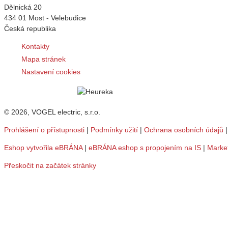
Dělnická 20
434 01 Most - Velebudice
Česká republika
Kontakty
Mapa stránek
Nastavení cookies
© 2026, VOGEL electric, s.r.o.
Prohlášení o přístupnosti
|
Podmínky užití
|
Ochrana osobních údajů
Eshop vytvořila eBRÁNA
|
eBRÁNA eshop s propojením na IS
|
Marke
Přeskočit na začátek stránky