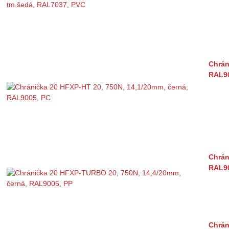
Chrán
RAL90
Chrán
RAL90
Chrán