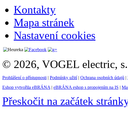
Kontakty
Mapa stránek
Nastavení cookies
© 2026, VOGEL electric, s.
Prohlášení o přístupnosti
|
Podmínky užití
|
Ochrana osobních údajů
|
Eshop vytvořila eBRÁNA
|
eBRÁNA eshop s propojením na IS
|
Mar
Přeskočit na začátek stránk