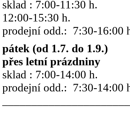
sklad : 7:00-11:30 h.
12:00-15:30 h.
prodejní odd.: 7:30-16:00 
pátek (od 1.7. do 1.9.)
přes letní prázdniny
sklad : 7:00-14:00 h.
prodejní odd.: 7:30-14:00 
______________________