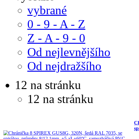
vybrané
0 - 9 - A - Z
Z - A - 9 - 0
Od nejlevnějšího
Od nejdražšího
12 na stránku
12 na stránku
Ch
sp