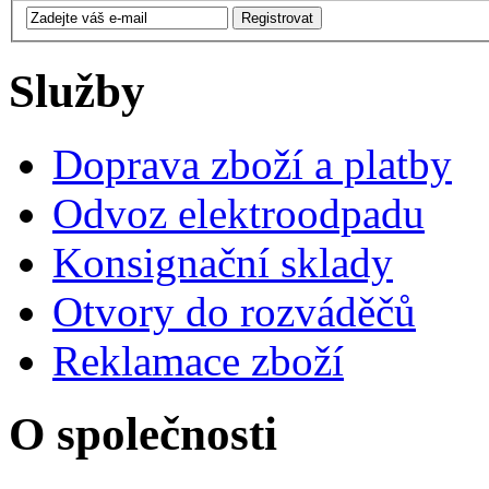
Služby
Doprava zboží a platby
Odvoz elektroodpadu
Konsignační sklady
Otvory do rozváděčů
Reklamace zboží
O společnosti