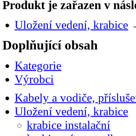
Produkt je zařazen v násl
Uložení vedení, krabice
Doplňující obsah
Kategorie
Výrobci
Kabely a vodiče, přísluše
Uložení vedení, krabice
krabice instalační