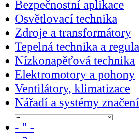
Bezpečnostní aplikace
Osvětlovací technika
Zdroje a transformátory
Tepelná technika a regul
Nízkonapěťová technika
Elektromotory a pohony
Ventilátory, klimatizace
Nářadí a systémy značení
- " -