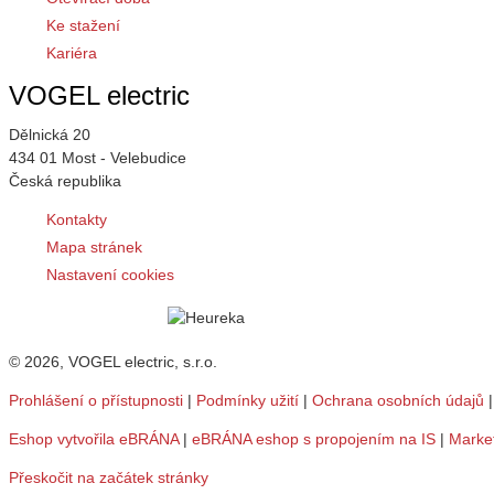
Ke stažení
Kariéra
VOGEL electric
Dělnická 20
434 01 Most - Velebudice
Česká republika
Kontakty
Mapa stránek
Nastavení cookies
© 2026, VOGEL electric, s.r.o.
Prohlášení o přístupnosti
|
Podmínky užití
|
Ochrana osobních údajů
Eshop vytvořila eBRÁNA
|
eBRÁNA eshop s propojením na IS
|
Marke
Přeskočit na začátek stránky