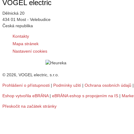
VOGEL electric
Dělnická 20
434 01 Most - Velebudice
Česká republika
Kontakty
Mapa stránek
Nastavení cookies
© 2026, VOGEL electric, s.r.o.
Prohlášení o přístupnosti
|
Podmínky užití
|
Ochrana osobních údajů
Eshop vytvořila eBRÁNA
|
eBRÁNA eshop s propojením na IS
|
Marke
Přeskočit na začátek stránky