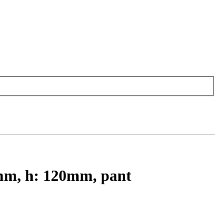
mm, h: 120mm, pant