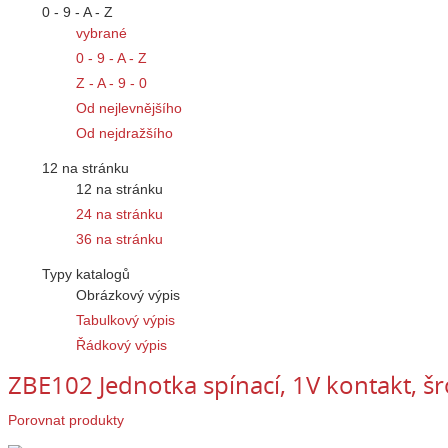
0 - 9 - A - Z
vybrané
0 - 9 - A - Z
Z - A - 9 - 0
Od nejlevnějšího
Od nejdražšího
12 na stránku
12 na stránku
24 na stránku
36 na stránku
Typy katalogů
Obrázkový výpis
Tabulkový výpis
Řádkový výpis
ZBE102 Jednotka spínací, 1V kontakt, š
Porovnat produkty