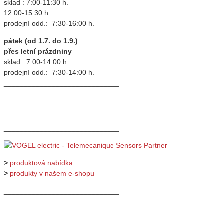
sklad : 7:00-11:30 h.
12:00-15:30 h.
prodejní odd.: 7:30-16:00 h.
pátek (od 1.7. do 1.9.)
přes letní prázdniny
sklad : 7:00-14:00 h.
prodejní odd.: 7:30-14:00 h.
_____________________________
_____________________________
>
produktová nabídka
>
produkty v našem e-shopu
_____________________________