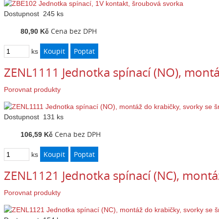
Dostupnost
245 ks
Cena bez DPH
80,90 Kč
ks
ZENL1111 Jednotka spínací (NO), montá
Porovnat produkty
Dostupnost
131 ks
Cena bez DPH
106,59 Kč
ks
ZENL1121 Jednotka spínací (NC), montáž
Porovnat produkty