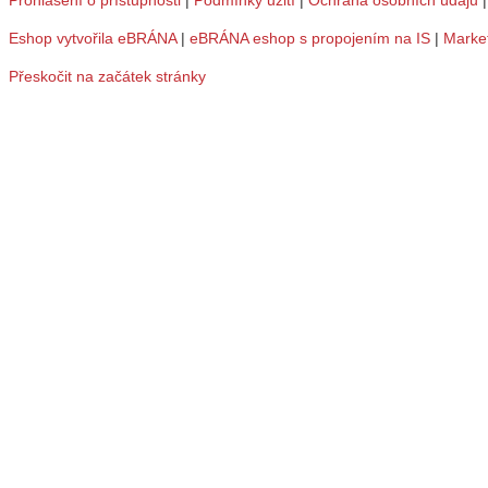
Eshop vytvořila eBRÁNA
|
eBRÁNA eshop s propojením na IS
|
Marke
Přeskočit na začátek stránky