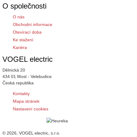
O společnosti
O nás
Obchodní informace
Otevírací doba
Ke stažení
Kariéra
VOGEL electric
Dělnická 20
434 01 Most - Velebudice
Česká republika
Kontakty
Mapa stránek
Nastavení cookies
© 2026, VOGEL electric, s.r.o.